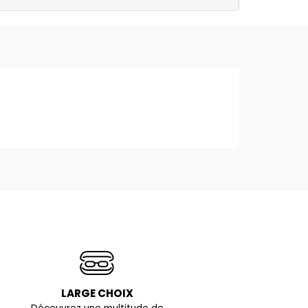
LARGE CHOIX