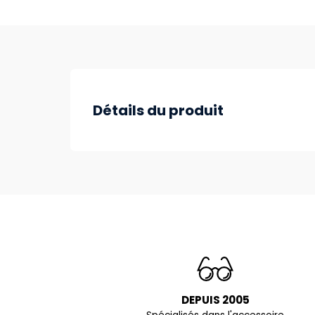
Détails du produit
DEPUIS 2005