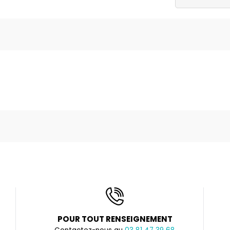
POUR TOUT RENSEIGNEMENT