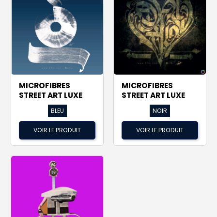
MICROFIBRES
MICROFIBRES
STREET ART LUXE
STREET ART LUXE
BLEU
NOIR
VOIR LE PRODUIT
VOIR LE PRODUIT