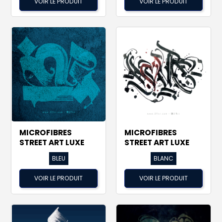
VOIR LE PRODUIT
VOIR LE PRODUIT
MICROFIBRES
MICROFIBRES
STREET ART LUXE
STREET ART LUXE
BLEU
BLANC
VOIR LE PRODUIT
VOIR LE PRODUIT