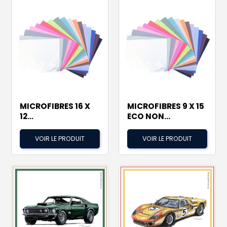
MICROFIBRES 16 X
MICROFIBRES 9 X 15
12...
ECO NON...
VOIR LE PRODUIT
VOIR LE PRODUIT