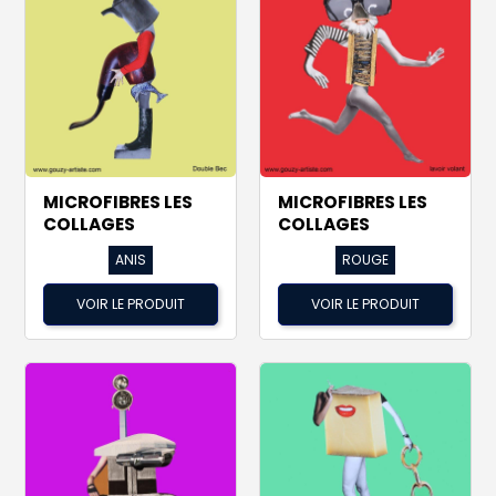
MICROFIBRES LES
MICROFIBRES LES
COLLAGES
COLLAGES
ANIS
ROUGE
VOIR LE PRODUIT
VOIR LE PRODUIT