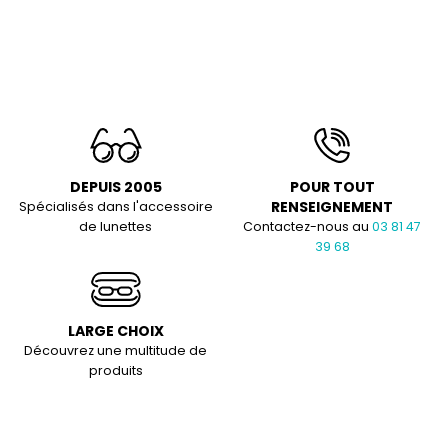
DEPUIS 2005
POUR TOUT
RENSEIGNEMENT
Spécialisés dans l'accessoire
de lunettes
Contactez-nous au
03 81 47
39 68
LARGE CHOIX
Découvrez une multitude de
produits