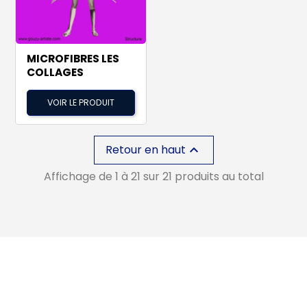
MICROFIBRES LES
COLLAGES
VOIR LE PRODUIT
Retour en haut

Affichage de 1 à 21 sur 21 produits au total