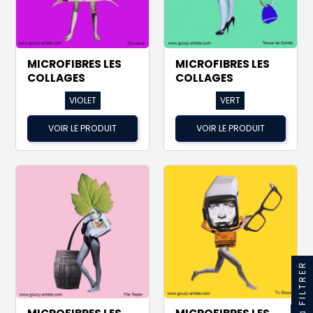
MICROFIBRES LES
MICROFIBRES LES
COLLAGES
COLLAGES
VIOLET
VERT
VOIR LE PRODUIT
VOIR LE PRODUIT
FILTRER