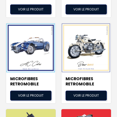
VOIR LE PRODUIT
VOIR LE PRODUIT
MICROFIBRES
MICROFIBRES
RETROMOBILE
RETROMOBILE
VOIR LE PRODUIT
VOIR LE PRODUIT