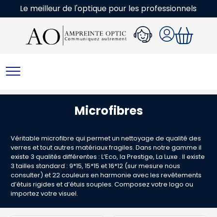
Le meilleur de l'optique pour les professionnels
Microfibres
Véritable microfibre qui permet un nettoyage de qualité des
verres et tout autres matériaux fragiles. Dans notre gamme il
existe 3 qualités différentes : L’Eco, la Prestige, La Luxe . Il existe
3 tailles standard : 9*15, 15*15 et 16*12 (sur mesure nous
consulter) et 22 couleurs en harmonie avec les revêtements
d’étuis rigides et d’étuis souples. Composez votre logo ou
importez votre visuel.