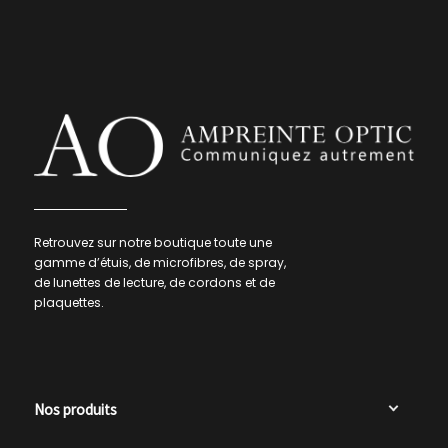
Retrouvez sur notre boutique toute une
gamme d’étuis, de microfibres, de spray,
de lunettes de lecture, de cordons et de
plaquettes.
Nos produits