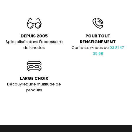
DEPUIS 2005
POUR TOUT
RENSEIGNEMENT
Spécialisés dans l'accessoire
de lunettes
Contactez-nous au
03 81 47
39 68
LARGE CHOIX
Découvrez une multitude de
produits