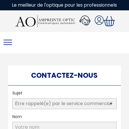
Le meilleur de l'optique pour les professionnels
CONTACTEZ-NOUS
Sujet
Nom