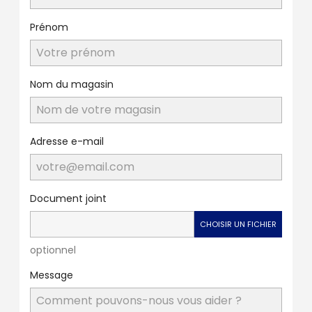
Prénom
Nom du magasin
Adresse e-mail
Document joint
CHOISIR UN FICHIER
optionnel
Message