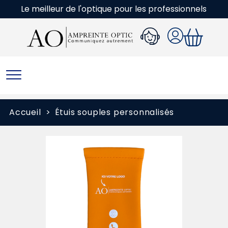
Le meilleur de l'optique pour les professionnels
Accueil
Étuis souples personnalisés