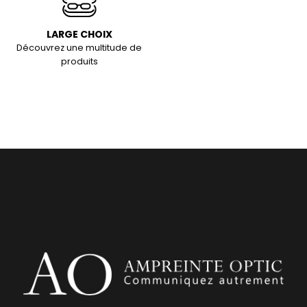
LARGE CHOIX
Découvrez une multitude de
produits