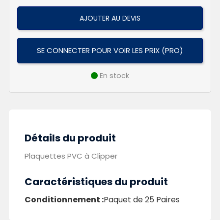
AJOUTER AU DEVIS
SE CONNECTER POUR VOIR LES PRIX (PRO)
En stock
Détails du produit
Plaquettes PVC à Clipper
Caractéristiques du produit
Conditionnement :
Paquet de 25 Paires