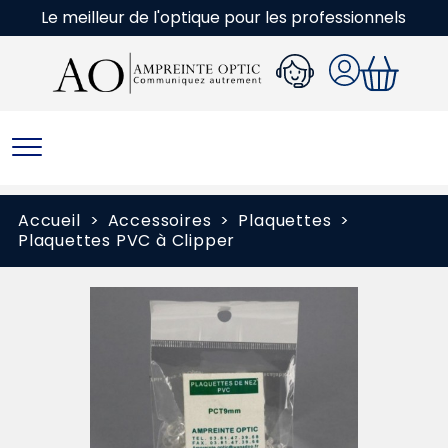
Le meilleur de l'optique pour les professionnels
Accueil
Accessoires
Plaquettes
Plaquettes PVC à Clipper