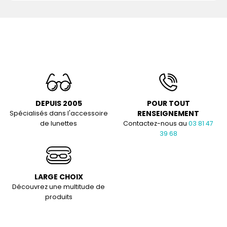
DEPUIS 2005
POUR TOUT
RENSEIGNEMENT
Spécialisés dans l'accessoire
de lunettes
Contactez-nous au
03 81 47
39 68
LARGE CHOIX
Découvrez une multitude de
produits