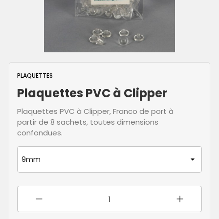
PLAQUETTES
Plaquettes PVC à Clipper
Plaquettes PVC à Clipper, Franco de port à
partir de 8 sachets, toutes dimensions
confondues.