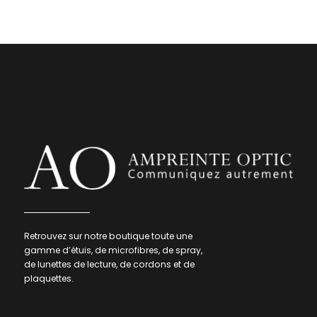
Retrouvez sur notre boutique toute une
gamme d’étuis, de microfibres, de spray,
de lunettes de lecture, de cordons et de
plaquettes.