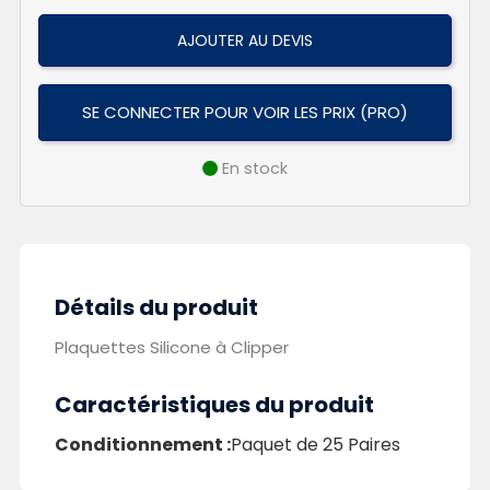
AJOUTER AU DEVIS
SE CONNECTER POUR VOIR LES PRIX (PRO)
En stock
Détails du produit
Plaquettes Silicone à Clipper
Caractéristiques du produit
Conditionnement :
Paquet de 25 Paires