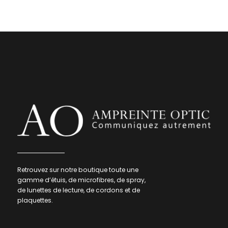
Retrouvez sur notre boutique toute une
gamme d’étuis, de microfibres, de spray,
de lunettes de lecture, de cordons et de
plaquettes.