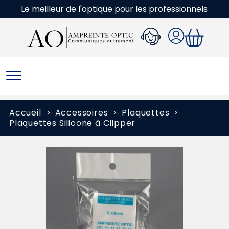
Le meilleur de l'optique pour les professionnels
Accueil
Accessoires
Plaquettes
Plaquettes Silicone à Clipper