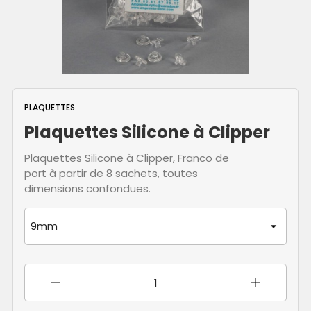
PLAQUETTES
Plaquettes Silicone à Clipper
Plaquettes Silicone à Clipper, Franco de
port à partir de 8 sachets, toutes
dimensions confondues.