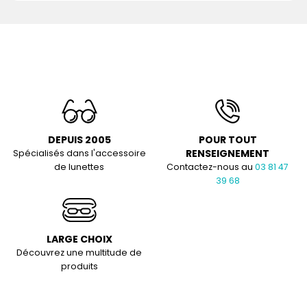
DEPUIS 2005
POUR TOUT
RENSEIGNEMENT
Spécialisés dans l'accessoire
de lunettes
Contactez-nous au
03 81 47
39 68
LARGE CHOIX
Découvrez une multitude de
produits