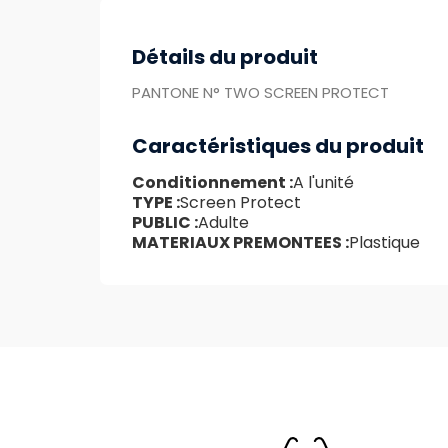
Détails du produit
PANTONE N° TWO SCREEN PROTECT
Caractéristiques du produit
Conditionnement :
A l'unité
TYPE :
Screen Protect
PUBLIC :
Adulte
MATERIAUX PREMONTEES :
Plastique