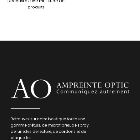
Découvrez une multitude de
produits
Retrouvez sur notre boutique toute une
gamme d’étuis, de microfibres, de spray,
de lunettes de lecture, de cordons et de
plaquettes.