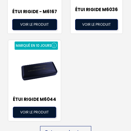
ÉTUI RIGIDE M6036
ÉTUI RIGIDE - M6167
VOIR LE PRODUIT
VOIR LE PRODUIT
MARQUÉ EN 10 JOURS
ÉTUI RIGIDE M6044
VOIR LE PRODUIT