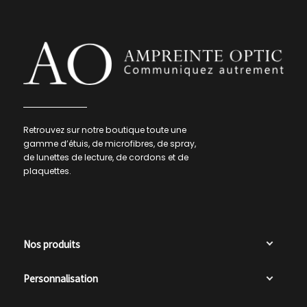
Retrouvez sur notre boutique toute une
gamme d’étuis, de microfibres, de spray,
de lunettes de lecture, de cordons et de
plaquettes.
Nos produits
Personnalisation