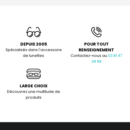
DEPUIS 2005
POUR TOUT
RENSEIGNEMENT
Spécialisés dans l'accessoire
de lunettes
Contactez-nous au
03 81 47
39 68
LARGE CHOIX
Découvrez une multitude de
produits