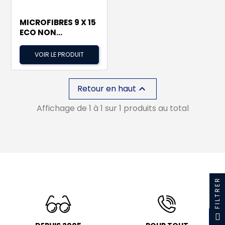
MICROFIBRES 9 X 15
ECO NON...
VOIR LE PRODUIT
Retour en haut

Affichage de 1 à 1 sur 1 produits au total
FILTRER