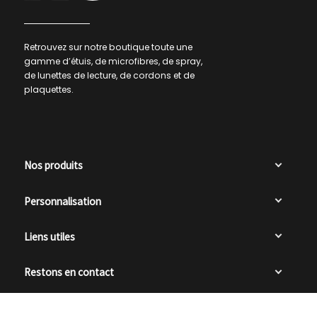
Retrouvez sur notre boutique toute une
gamme d’étuis, de microfibres, de spray,
de lunettes de lecture, de cordons et de
plaquettes.
Nos produits
Personnalisation
Liens utiles
Restons en contact

0